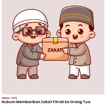
NEWS
,
TIPS
Hukum Memberikan Zakat Fitrah ke Orang Tua