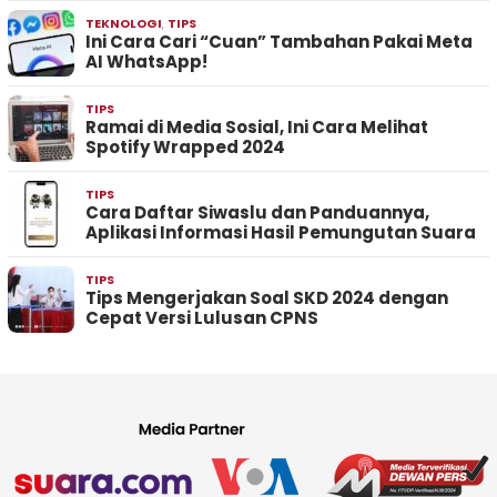
TEKNOLOGI
,
TIPS
Ini Cara Cari “Cuan” Tambahan Pakai Meta
AI WhatsApp!
TIPS
Ramai di Media Sosial, Ini Cara Melihat
Spotify Wrapped 2024
TIPS
Cara Daftar Siwaslu dan Panduannya,
Aplikasi Informasi Hasil Pemungutan Suara
TIPS
Tips Mengerjakan Soal SKD 2024 dengan
Cepat Versi Lulusan CPNS