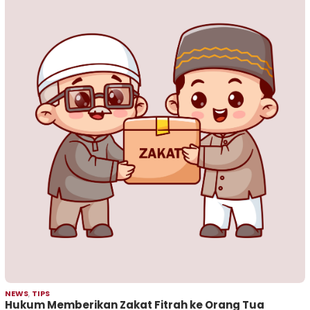
NEWS
,
TIPS
Hukum Memberikan Zakat Fitrah ke Orang Tua