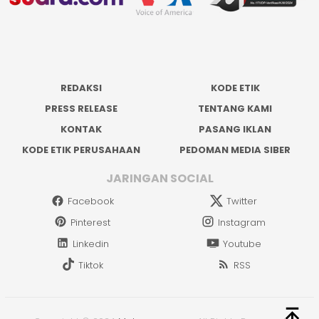
REDAKSI
KODE ETIK
PRESS RELEASE
TENTANG KAMI
KONTAK
PASANG IKLAN
KODE ETIK PERUSAHAAN
PEDOMAN MEDIA SIBER
JARINGAN SOCIAL
Facebook
Twitter
Pinterest
Instagram
Linkedin
Youtube
Tiktok
RSS