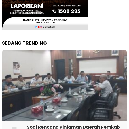
SEDANG TRENDING
‎Soal Rencana Pinjaman Daerah Pemkab