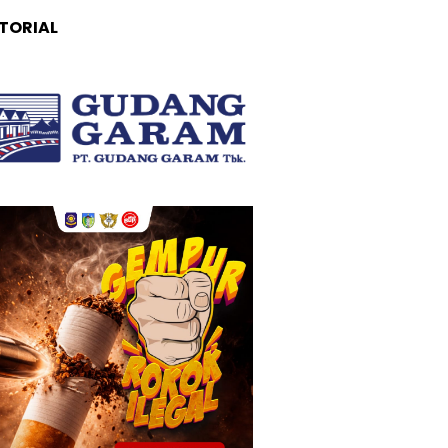
TORIAL