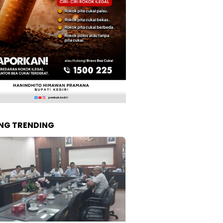
NG TRENDING