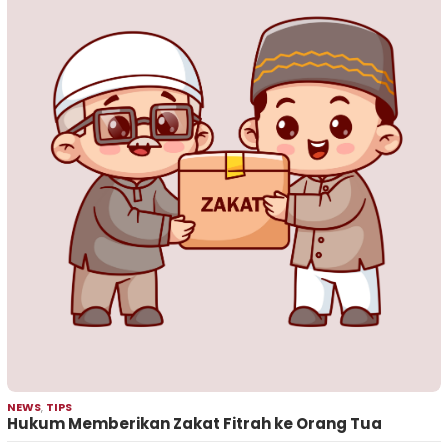
NEWS
,
TIPS
Hukum Memberikan Zakat Fitrah ke Orang Tua