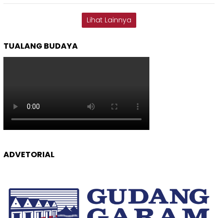
Lihat Lainnya
TUALANG BUDAYA
ADVETORIAL