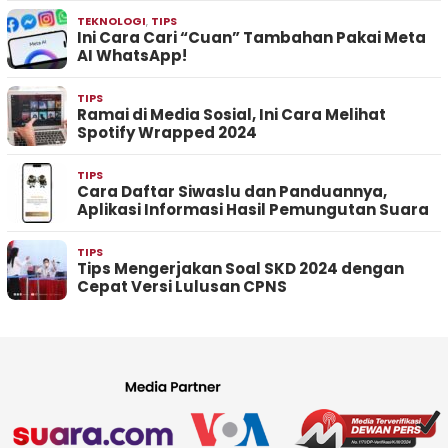
TEKNOLOGI
,
TIPS
Ini Cara Cari “Cuan” Tambahan Pakai Meta
AI WhatsApp!
TIPS
Ramai di Media Sosial, Ini Cara Melihat
Spotify Wrapped 2024
TIPS
Cara Daftar Siwaslu dan Panduannya,
Aplikasi Informasi Hasil Pemungutan Suara
TIPS
Tips Mengerjakan Soal SKD 2024 dengan
Cepat Versi Lulusan CPNS