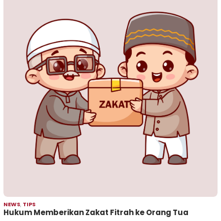
NEWS
,
TIPS
Hukum Memberikan Zakat Fitrah ke Orang Tua