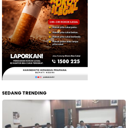
SEDANG TRENDING