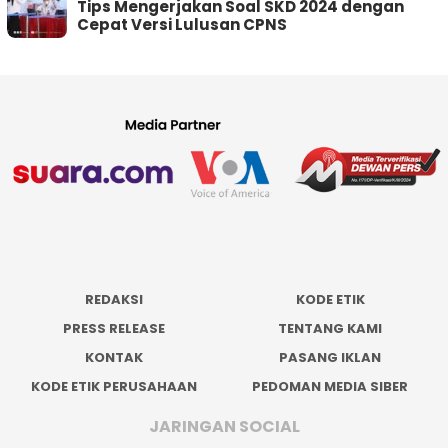
Tips Mengerjakan Soal SKD 2024 dengan
Cepat Versi Lulusan CPNS
REDAKSI
KODE ETIK
PRESS RELEASE
TENTANG KAMI
KONTAK
PASANG IKLAN
KODE ETIK PERUSAHAAN
PEDOMAN MEDIA SIBER
JARINGAN SOCIAL