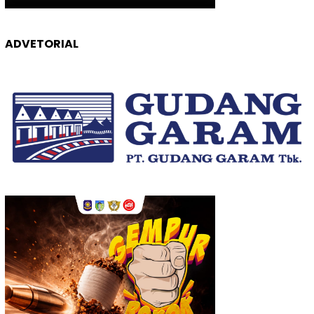
ADVETORIAL