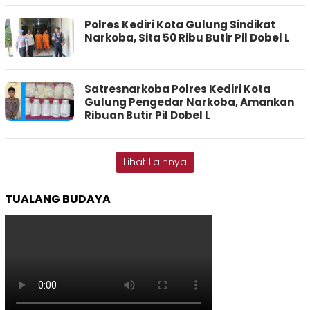
Polres Kediri Kota Gulung Sindikat
Narkoba, Sita 50 Ribu Butir Pil Dobel L
Satresnarkoba Polres Kediri Kota
Gulung Pengedar Narkoba, Amankan
Ribuan Butir Pil Dobel L
Lihat Lainnya
TUALANG BUDAYA