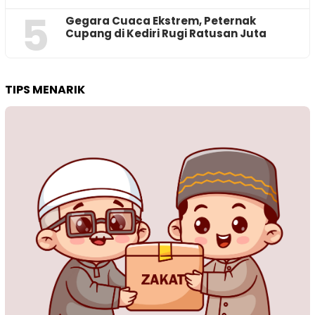
5
‎Gegara Cuaca Ekstrem, Peternak
Cupang di Kediri Rugi Ratusan Juta
TIPS MENARIK