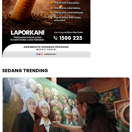
SEDANG TRENDING