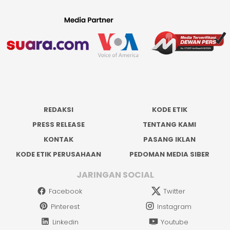
REDAKSI
KODE ETIK
PRESS RELEASE
TENTANG KAMI
KONTAK
PASANG IKLAN
KODE ETIK PERUSAHAAN
PEDOMAN MEDIA SIBER
JARINGAN SOCIAL
Facebook
Twitter
Pinterest
Instagram
Linkedin
Youtube