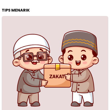
TIPS MENARIK