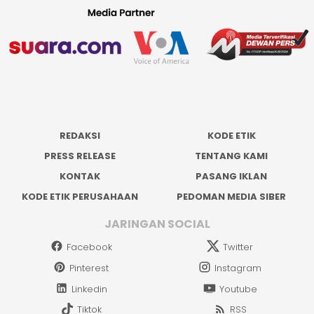
REDAKSI
KODE ETIK
PRESS RELEASE
TENTANG KAMI
KONTAK
PASANG IKLAN
KODE ETIK PERUSAHAAN
PEDOMAN MEDIA SIBER
JARINGAN SOCIAL
Facebook
Twitter
Pinterest
Instagram
Linkedin
Youtube
Tiktok
RSS