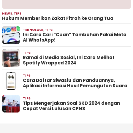
NEWS
,
TIPS
Hukum Memberikan Zakat Fitrah ke Orang Tua
TEKNOLOGI
,
TIPS
Ini Cara Cari “Cuan” Tambahan Pakai Meta
AI WhatsApp!
TIPS
Ramai di Media Sosial, Ini Cara Melihat
Spotify Wrapped 2024
TIPS
Cara Daftar Siwaslu dan Panduannya,
Aplikasi Informasi Hasil Pemungutan Suara
TIPS
Tips Mengerjakan Soal SKD 2024 dengan
Cepat Versi Lulusan CPNS