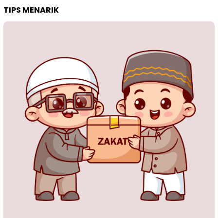
TIPS MENARIK