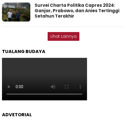
Survei Charta Politika Capres 2024:
Ganjar, Prabowo, dan Anies Tertinggi
Setahun Terakhir
Lihat Lainnya
TUALANG BUDAYA
ADVETORIAL