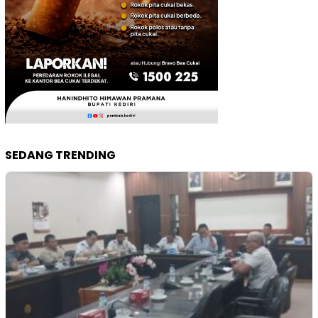
SEDANG TRENDING