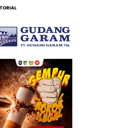
TORIAL