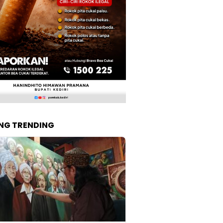
NG TRENDING