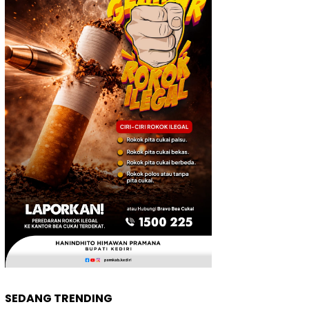
SEDANG TRENDING