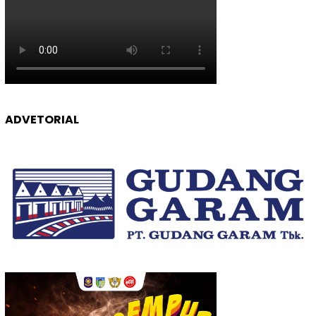
ADVETORIAL