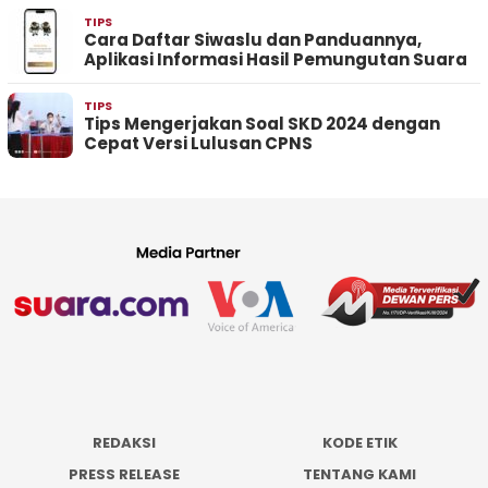
TIPS
Cara Daftar Siwaslu dan Panduannya,
Aplikasi Informasi Hasil Pemungutan Suara
TIPS
Tips Mengerjakan Soal SKD 2024 dengan
Cepat Versi Lulusan CPNS
REDAKSI
KODE ETIK
PRESS RELEASE
TENTANG KAMI