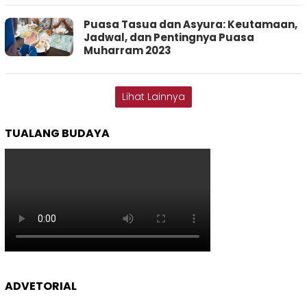
Puasa Tasua dan Asyura: Keutamaan,
Jadwal, dan Pentingnya Puasa
Muharram 2023
Lihat Lainnya
TUALANG BUDAYA
ADVETORIAL