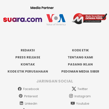
REDAKSI
KODE ETIK
PRESS RELEASE
TENTANG KAMI
KONTAK
PASANG IKLAN
KODE ETIK PERUSAHAAN
PEDOMAN MEDIA SIBER
JARINGAN SOCIAL
Facebook
Twitter
Pinterest
Instagram
Linkedin
Youtube