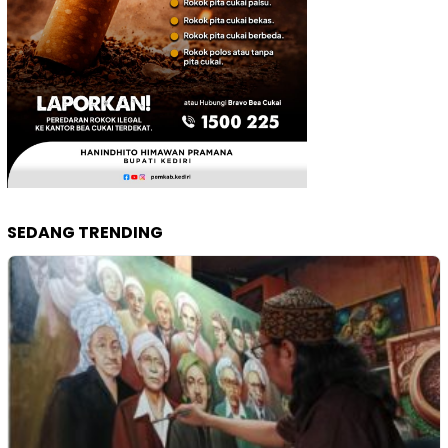
SEDANG TRENDING