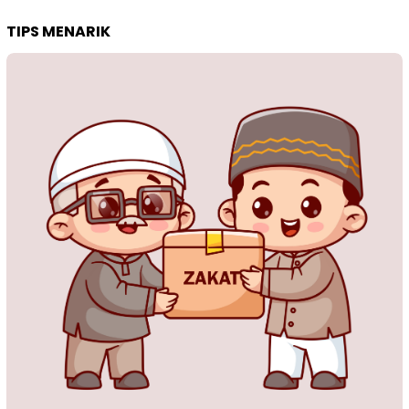
TIPS MENARIK