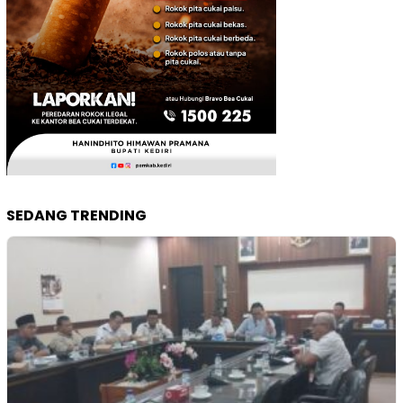
SEDANG TRENDING