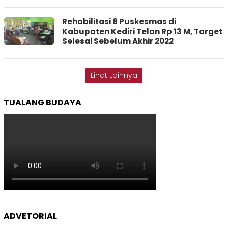
Rehabilitasi 8 Puskesmas di
Kabupaten Kediri Telan Rp 13 M, Target
Selesai Sebelum Akhir 2022
Lihat Lainnya
TUALANG BUDAYA
ADVETORIAL