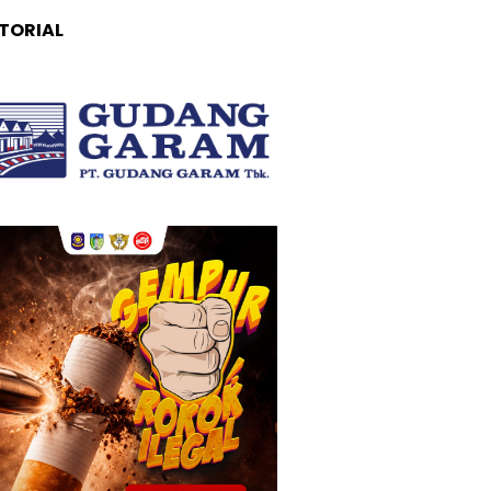
TORIAL