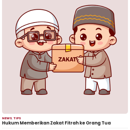
NEWS
,
TIPS
Hukum Memberikan Zakat Fitrah ke Orang Tua