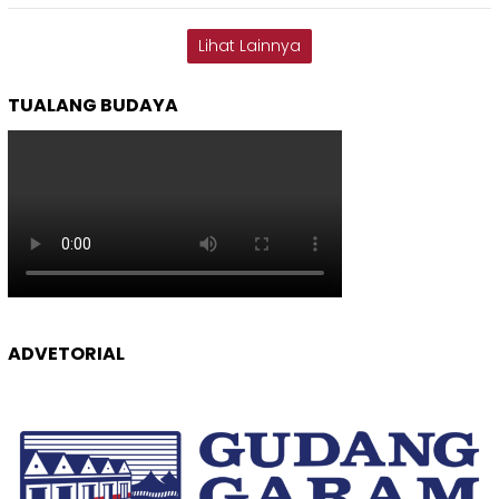
Lihat Lainnya
TUALANG BUDAYA
ADVETORIAL