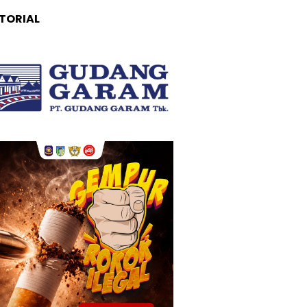
TORIAL