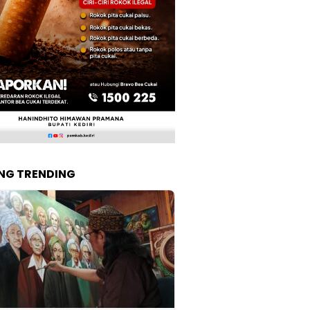
NG TRENDING