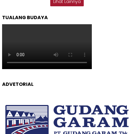
Lihat Lainnya
TUALANG BUDAYA
ADVETORIAL