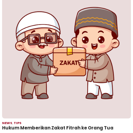
NEWS
,
TIPS
Hukum Memberikan Zakat Fitrah ke Orang Tua