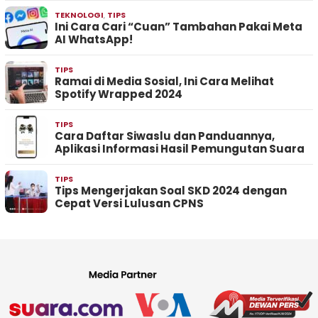
TEKNOLOGI
,
TIPS
Ini Cara Cari “Cuan” Tambahan Pakai Meta
AI WhatsApp!
TIPS
Ramai di Media Sosial, Ini Cara Melihat
Spotify Wrapped 2024
TIPS
Cara Daftar Siwaslu dan Panduannya,
Aplikasi Informasi Hasil Pemungutan Suara
TIPS
Tips Mengerjakan Soal SKD 2024 dengan
Cepat Versi Lulusan CPNS