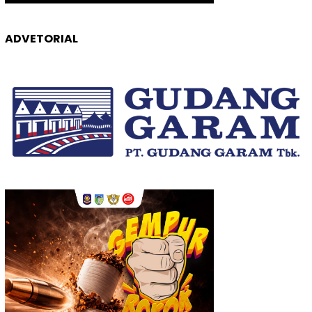
ADVETORIAL