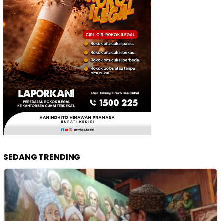
SEDANG TRENDING