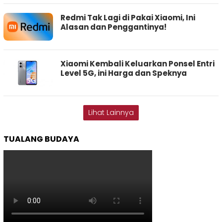
Redmi Tak Lagi di Pakai Xiaomi, Ini
Alasan dan Penggantinya!
Xiaomi Kembali Keluarkan Ponsel Entri
Level 5G, ini Harga dan Speknya
Lihat Lainnya
TUALANG BUDAYA