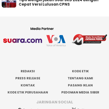
Cepat Versi Lulusan CPNS
REDAKSI
KODE ETIK
PRESS RELEASE
TENTANG KAMI
KONTAK
PASANG IKLAN
KODE ETIK PERUSAHAAN
PEDOMAN MEDIA SIBER
JARINGAN SOCIAL