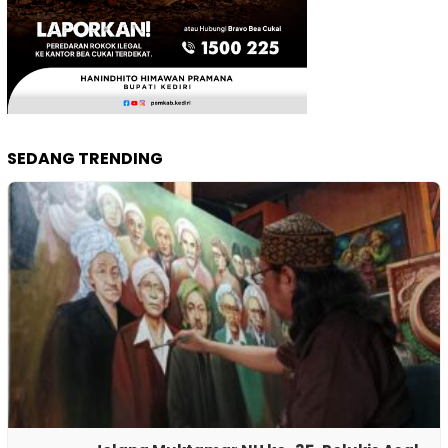
SEDANG TRENDING