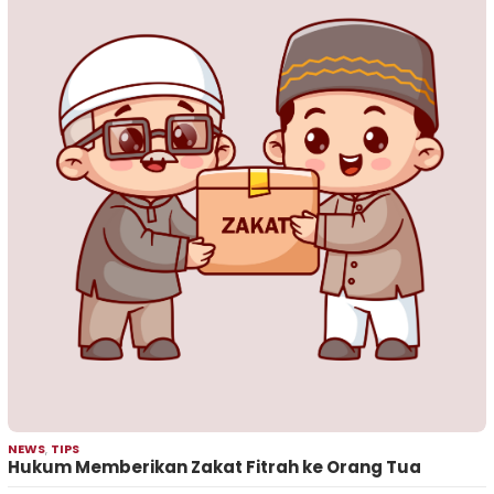
NEWS
,
TIPS
Hukum Memberikan Zakat Fitrah ke Orang Tua