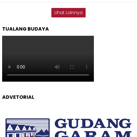
Lihat Lainnya
TUALANG BUDAYA
ADVETORIAL