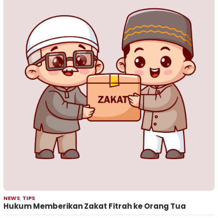
NEWS
,
TIPS
Hukum Memberikan Zakat Fitrah ke Orang Tua