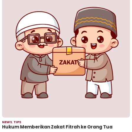
NEWS
,
TIPS
Hukum Memberikan Zakat Fitrah ke Orang Tua