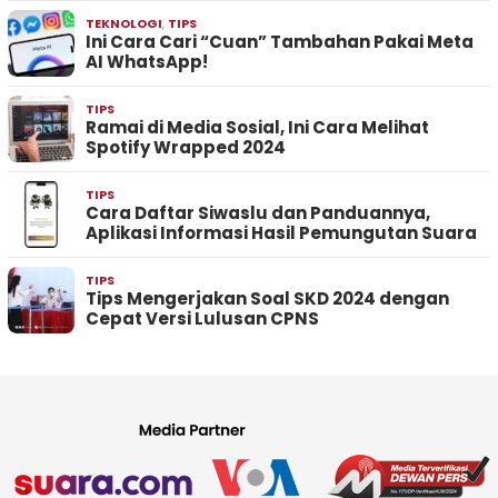
TEKNOLOGI
,
TIPS
Ini Cara Cari “Cuan” Tambahan Pakai Meta
AI WhatsApp!
TIPS
Ramai di Media Sosial, Ini Cara Melihat
Spotify Wrapped 2024
TIPS
Cara Daftar Siwaslu dan Panduannya,
Aplikasi Informasi Hasil Pemungutan Suara
TIPS
Tips Mengerjakan Soal SKD 2024 dengan
Cepat Versi Lulusan CPNS