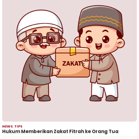
NEWS
,
TIPS
Hukum Memberikan Zakat Fitrah ke Orang Tua