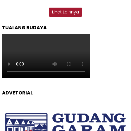
Lihat Lainnya
TUALANG BUDAYA
ADVETORIAL