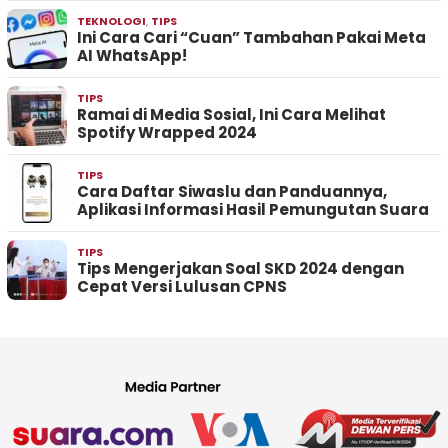
TEKNOLOGI
,
TIPS
Ini Cara Cari “Cuan” Tambahan Pakai Meta
AI WhatsApp!
TIPS
Ramai di Media Sosial, Ini Cara Melihat
Spotify Wrapped 2024
TIPS
Cara Daftar Siwaslu dan Panduannya,
Aplikasi Informasi Hasil Pemungutan Suara
TIPS
Tips Mengerjakan Soal SKD 2024 dengan
Cepat Versi Lulusan CPNS