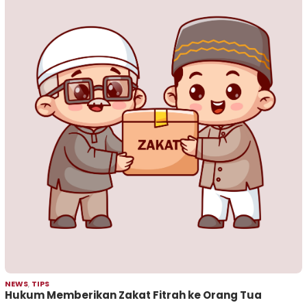
NEWS
,
TIPS
Hukum Memberikan Zakat Fitrah ke Orang Tua