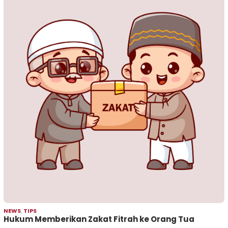
NEWS
,
TIPS
Hukum Memberikan Zakat Fitrah ke Orang Tua