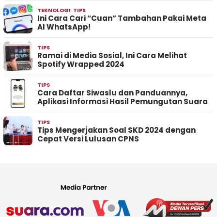
TEKNOLOGI
,
TIPS
Ini Cara Cari “Cuan” Tambahan Pakai Meta
AI WhatsApp!
TIPS
Ramai di Media Sosial, Ini Cara Melihat
Spotify Wrapped 2024
TIPS
Cara Daftar Siwaslu dan Panduannya,
Aplikasi Informasi Hasil Pemungutan Suara
TIPS
Tips Mengerjakan Soal SKD 2024 dengan
Cepat Versi Lulusan CPNS