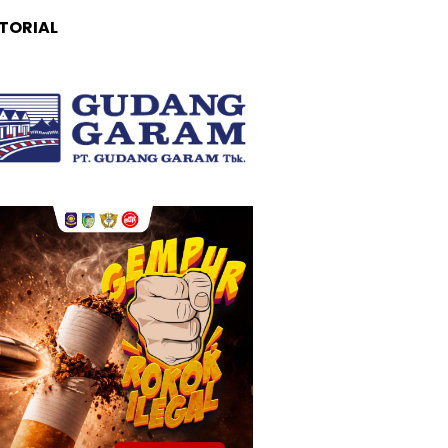
TORIAL