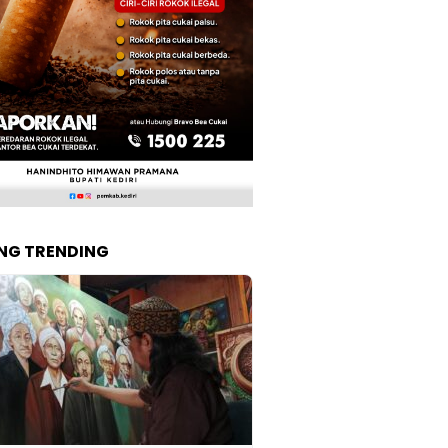
NG TRENDING