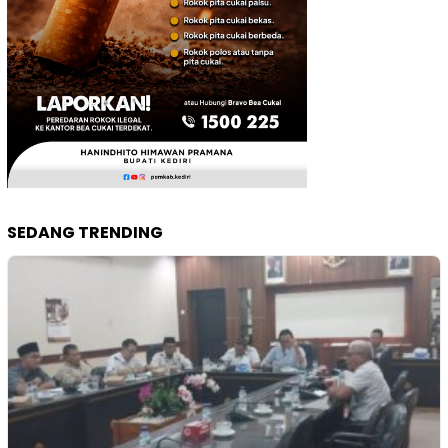
SEDANG TRENDING