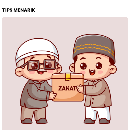
TIPS MENARIK