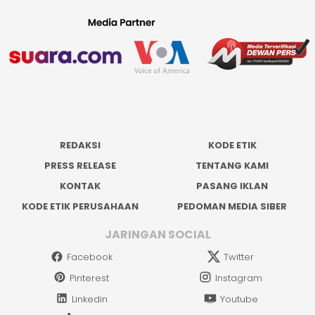
REDAKSI
KODE ETIK
PRESS RELEASE
TENTANG KAMI
KONTAK
PASANG IKLAN
KODE ETIK PERUSAHAAN
PEDOMAN MEDIA SIBER
JARINGAN SOCIAL
Facebook
Twitter
Pinterest
Instagram
Linkedin
Youtube