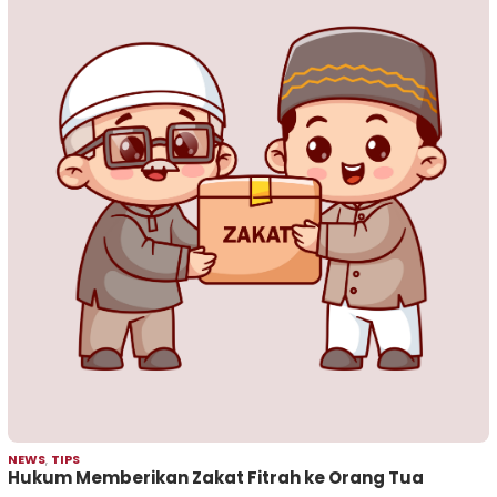
NEWS
,
TIPS
Hukum Memberikan Zakat Fitrah ke Orang Tua