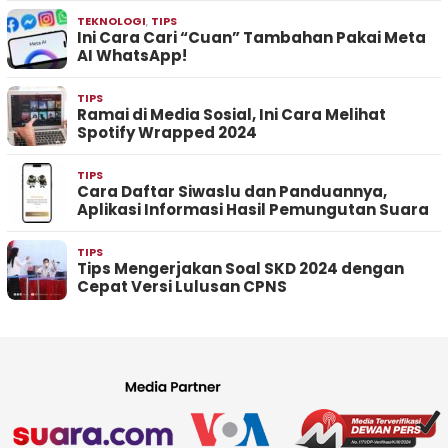
TEKNOLOGI
,
TIPS
Ini Cara Cari “Cuan” Tambahan Pakai Meta
AI WhatsApp!
TIPS
Ramai di Media Sosial, Ini Cara Melihat
Spotify Wrapped 2024
TIPS
Cara Daftar Siwaslu dan Panduannya,
Aplikasi Informasi Hasil Pemungutan Suara
TIPS
Tips Mengerjakan Soal SKD 2024 dengan
Cepat Versi Lulusan CPNS