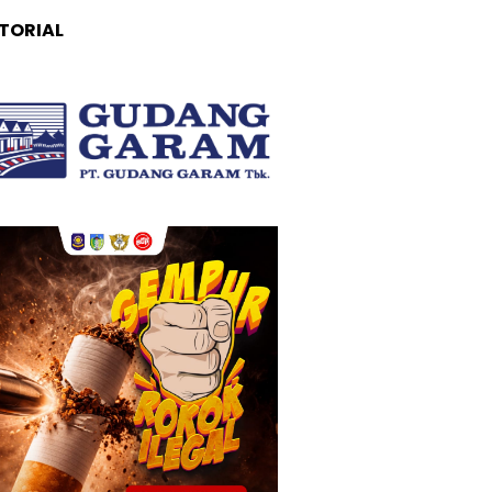
TORIAL