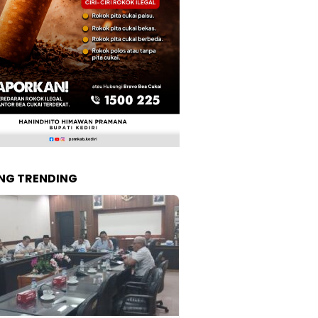
NG TRENDING