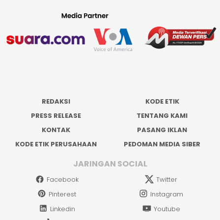
REDAKSI
KODE ETIK
PRESS RELEASE
TENTANG KAMI
KONTAK
PASANG IKLAN
KODE ETIK PERUSAHAAN
PEDOMAN MEDIA SIBER
JARINGAN SOCIAL
Facebook
Twitter
Pinterest
Instagram
Linkedin
Youtube