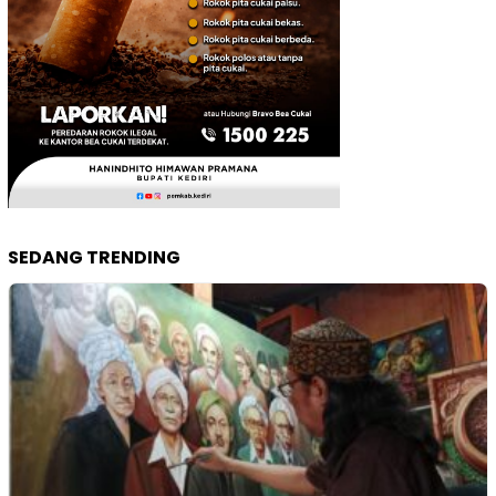
SEDANG TRENDING