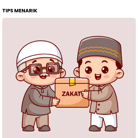
TIPS MENARIK