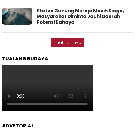
Status Gunung Merapi Masih Siaga,
Masyarakat Diminta Jauhi Daerah
Potensi Bahaya
Lihat Lainnya
TUALANG BUDAYA
ADVETORIAL