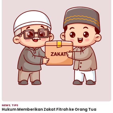
NEWS
,
TIPS
Hukum Memberikan Zakat Fitrah ke Orang Tua