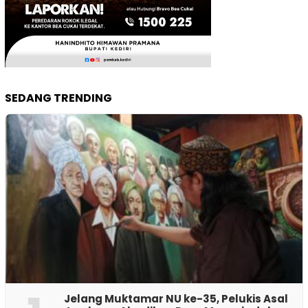
SEDANG TRENDING
Jelang Muktamar NU ke-35, Pelukis Asal