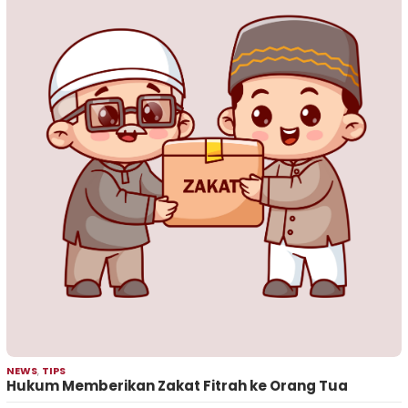
NEWS
,
TIPS
Hukum Memberikan Zakat Fitrah ke Orang Tua