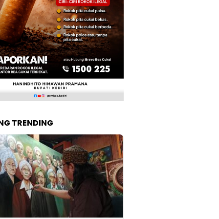
NG TRENDING