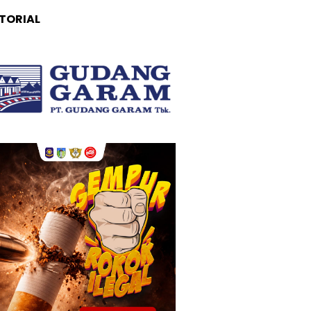
TORIAL