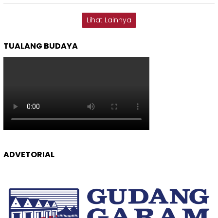
Lihat Lainnya
TUALANG BUDAYA
ADVETORIAL