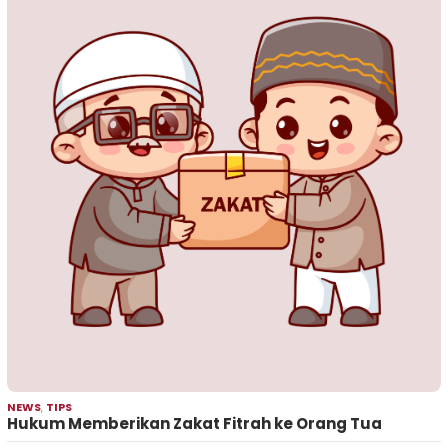
NEWS
,
TIPS
Hukum Memberikan Zakat Fitrah ke Orang Tua