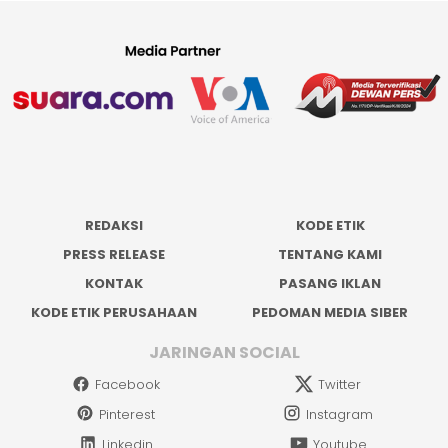
REDAKSI
KODE ETIK
PRESS RELEASE
TENTANG KAMI
KONTAK
PASANG IKLAN
KODE ETIK PERUSAHAAN
PEDOMAN MEDIA SIBER
JARINGAN SOCIAL
Facebook
Twitter
Pinterest
Instagram
Linkedin
Youtube