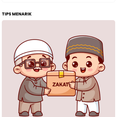
TIPS MENARIK