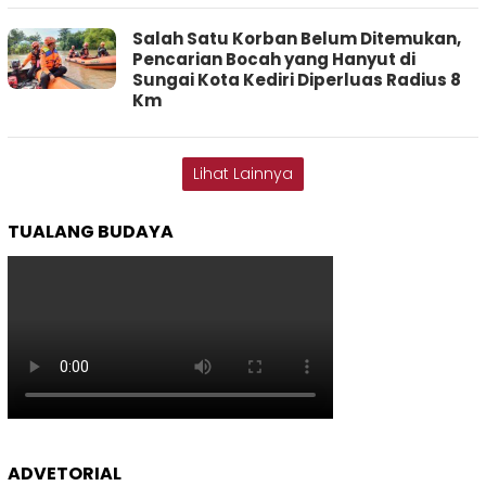
Salah Satu Korban Belum Ditemukan,
Pencarian Bocah yang Hanyut di
Sungai Kota Kediri Diperluas Radius 8
Km
Lihat Lainnya
TUALANG BUDAYA
ADVETORIAL