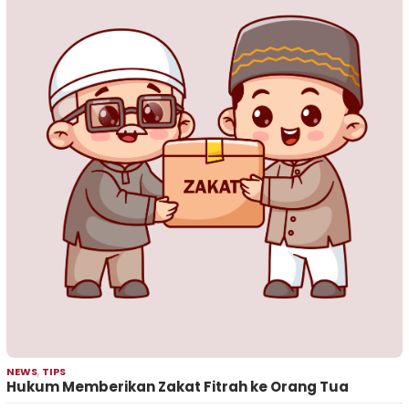
NEWS
,
TIPS
Hukum Memberikan Zakat Fitrah ke Orang Tua