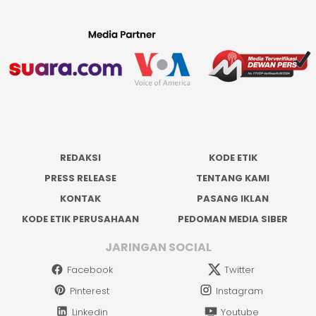
REDAKSI
KODE ETIK
PRESS RELEASE
TENTANG KAMI
KONTAK
PASANG IKLAN
KODE ETIK PERUSAHAAN
PEDOMAN MEDIA SIBER
JARINGAN SOCIAL
Facebook
Twitter
Pinterest
Instagram
Linkedin
Youtube