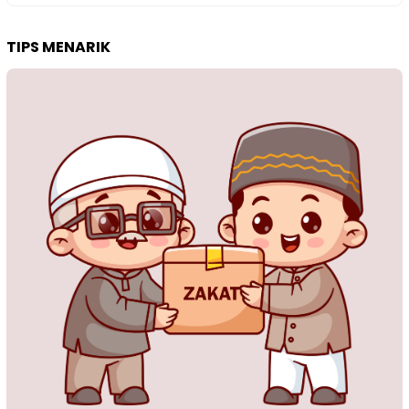
TIPS MENARIK