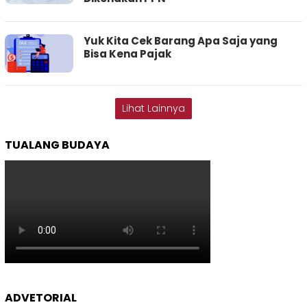
Yuk Kita Cek Barang Apa Saja yang
Bisa Kena Pajak
Lihat Lainnya
TUALANG BUDAYA
ADVETORIAL