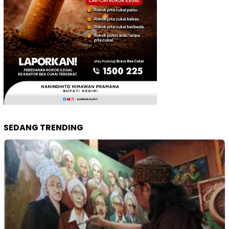
SEDANG TRENDING