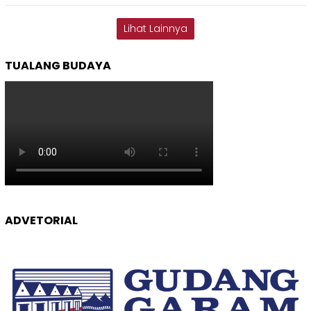
Lihat Lainnya
TUALANG BUDAYA
ADVETORIAL