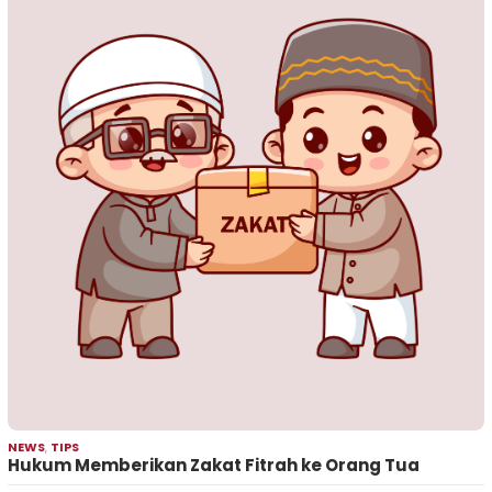
NEWS
,
TIPS
Hukum Memberikan Zakat Fitrah ke Orang Tua