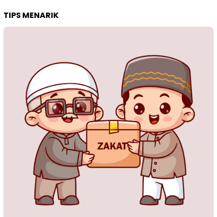
TIPS MENARIK