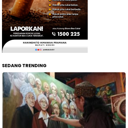
SEDANG TRENDING