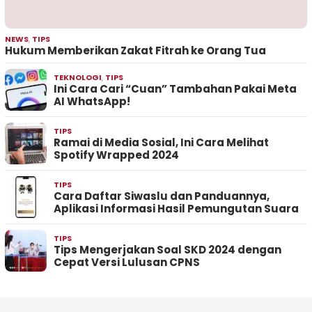
NEWS
,
TIPS
Hukum Memberikan Zakat Fitrah ke Orang Tua
TEKNOLOGI
,
TIPS
Ini Cara Cari “Cuan” Tambahan Pakai Meta
AI WhatsApp!
TIPS
Ramai di Media Sosial, Ini Cara Melihat
Spotify Wrapped 2024
TIPS
Cara Daftar Siwaslu dan Panduannya,
Aplikasi Informasi Hasil Pemungutan Suara
TIPS
Tips Mengerjakan Soal SKD 2024 dengan
Cepat Versi Lulusan CPNS