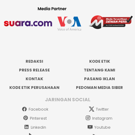
REDAKSI
KODE ETIK
PRESS RELEASE
TENTANG KAMI
KONTAK
PASANG IKLAN
KODE ETIK PERUSAHAAN
PEDOMAN MEDIA SIBER
JARINGAN SOCIAL
Facebook
Twitter
Pinterest
Instagram
Linkedin
Youtube