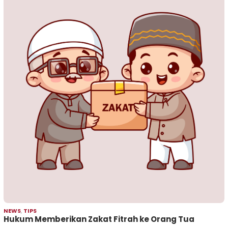
NEWS
,
TIPS
Hukum Memberikan Zakat Fitrah ke Orang Tua