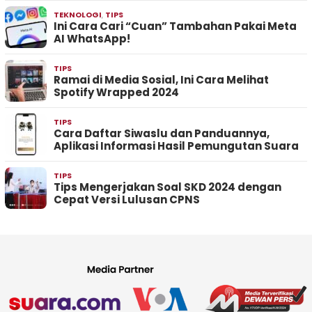
TEKNOLOGI
,
TIPS
Ini Cara Cari “Cuan” Tambahan Pakai Meta
AI WhatsApp!
TIPS
Ramai di Media Sosial, Ini Cara Melihat
Spotify Wrapped 2024
TIPS
Cara Daftar Siwaslu dan Panduannya,
Aplikasi Informasi Hasil Pemungutan Suara
TIPS
Tips Mengerjakan Soal SKD 2024 dengan
Cepat Versi Lulusan CPNS