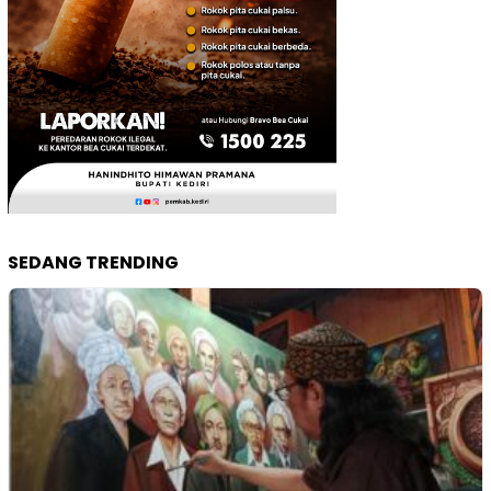
SEDANG TRENDING