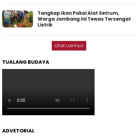
Tangkap Ikan Pakai Alat Setrum,
Warga Jombang Ini Tewas Tersengat
Listrik
Lihat Lainnya
TUALANG BUDAYA
ADVETORIAL