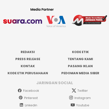
REDAKSI
KODE ETIK
PRESS RELEASE
TENTANG KAMI
KONTAK
PASANG IKLAN
KODE ETIK PERUSAHAAN
PEDOMAN MEDIA SIBER
JARINGAN SOCIAL
Facebook
Twitter
Pinterest
Instagram
Linkedin
Youtube