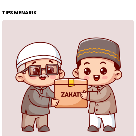
TIPS MENARIK