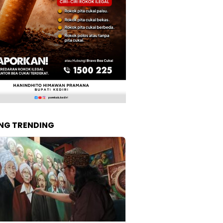
NG TRENDING