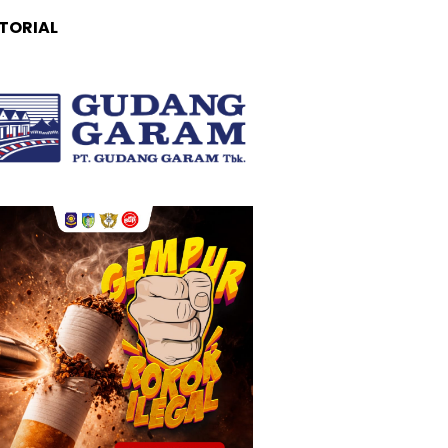
TORIAL