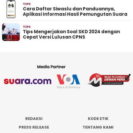
TIPS
Cara Daftar Siwaslu dan Panduannya,
Aplikasi Informasi Hasil Pemungutan Suara
TIPS
Tips Mengerjakan Soal SKD 2024 dengan
Cepat Versi Lulusan CPNS
REDAKSI
KODE ETIK
PRESS RELEASE
TENTANG KAMI