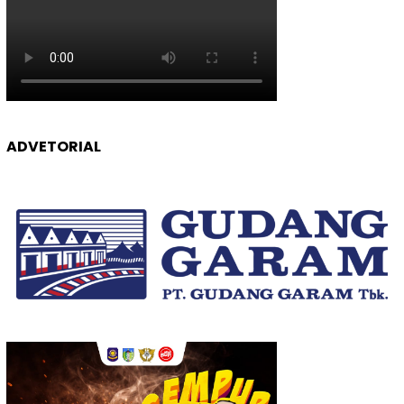
ADVETORIAL