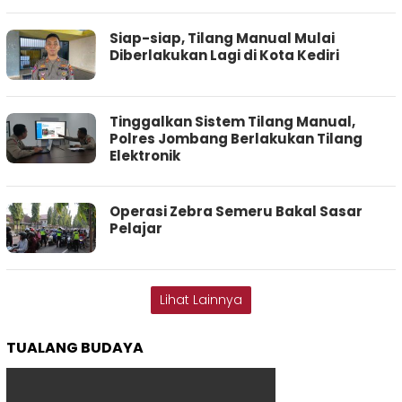
Siap-siap, Tilang Manual Mulai
Diberlakukan Lagi di Kota Kediri
Tinggalkan Sistem Tilang Manual,
Polres Jombang Berlakukan Tilang
Elektronik
Operasi Zebra Semeru Bakal Sasar
Pelajar
Lihat Lainnya
TUALANG BUDAYA