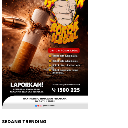
SEDANG TRENDING