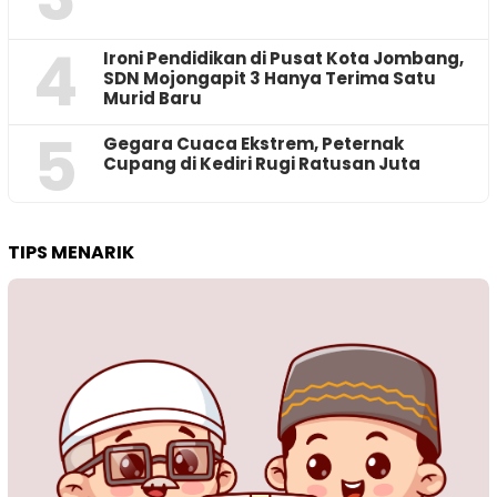
4
Ironi Pendidikan di Pusat Kota Jombang,
SDN Mojongapit 3 Hanya Terima Satu
Murid Baru
5
‎Gegara Cuaca Ekstrem, Peternak
Cupang di Kediri Rugi Ratusan Juta
TIPS MENARIK