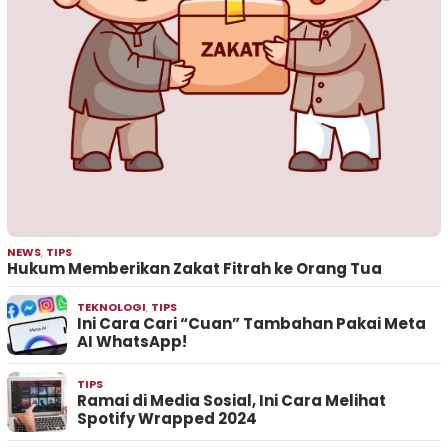
NEWS
,
TIPS
Hukum Memberikan Zakat Fitrah ke Orang Tua
TEKNOLOGI
,
TIPS
Ini Cara Cari “Cuan” Tambahan Pakai Meta
AI WhatsApp!
TIPS
Ramai di Media Sosial, Ini Cara Melihat
Spotify Wrapped 2024