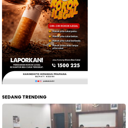
SEDANG TRENDING