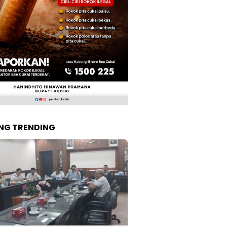
NG TRENDING