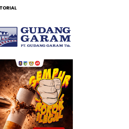
TORIAL