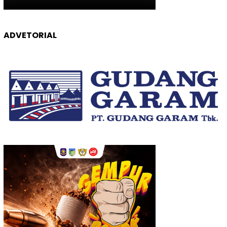
ADVETORIAL