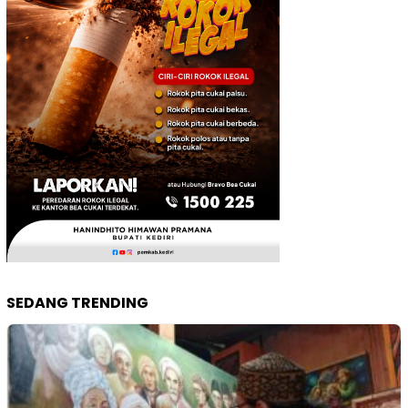
SEDANG TRENDING