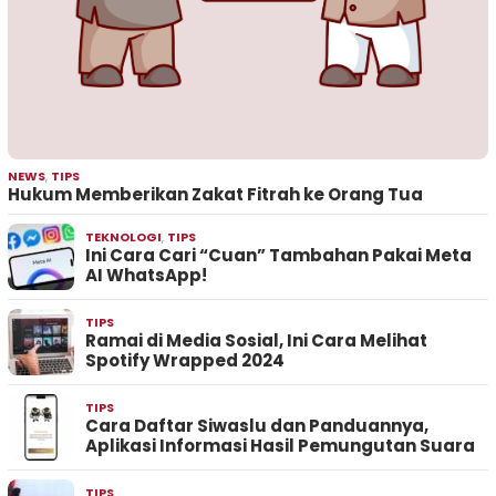
NEWS
,
TIPS
Hukum Memberikan Zakat Fitrah ke Orang Tua
TEKNOLOGI
,
TIPS
Ini Cara Cari “Cuan” Tambahan Pakai Meta
AI WhatsApp!
TIPS
Ramai di Media Sosial, Ini Cara Melihat
Spotify Wrapped 2024
TIPS
Cara Daftar Siwaslu dan Panduannya,
Aplikasi Informasi Hasil Pemungutan Suara
TIPS