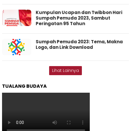
Kumpulan Ucapan dan Twibbon Hari
Sumpah Pemuda 2023, Sambut
Peringatan 95 Tahun
Sumpah Pemuda 2023: Tema, Makna
Logo, dan Link Download
Lihat Lainnya
TUALANG BUDAYA