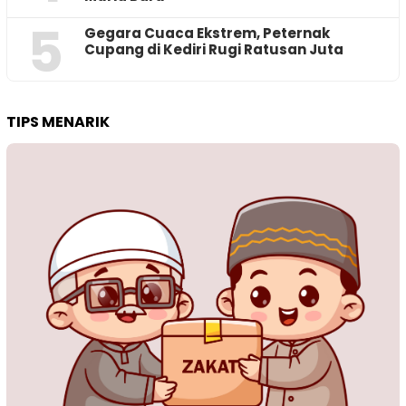
5
‎Gegara Cuaca Ekstrem, Peternak
Cupang di Kediri Rugi Ratusan Juta
TIPS MENARIK