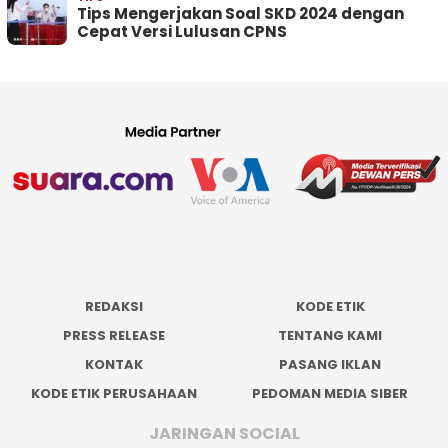
Tips Mengerjakan Soal SKD 2024 dengan
Cepat Versi Lulusan CPNS
REDAKSI
KODE ETIK
PRESS RELEASE
TENTANG KAMI
KONTAK
PASANG IKLAN
KODE ETIK PERUSAHAAN
PEDOMAN MEDIA SIBER
JARINGAN SOCIAL