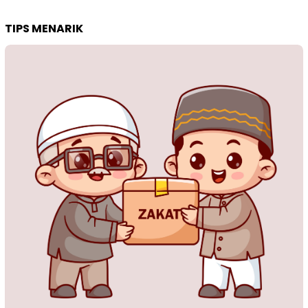
TIPS MENARIK