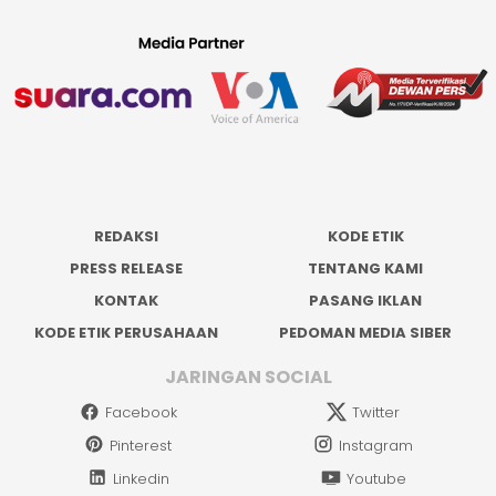
REDAKSI
KODE ETIK
PRESS RELEASE
TENTANG KAMI
KONTAK
PASANG IKLAN
KODE ETIK PERUSAHAAN
PEDOMAN MEDIA SIBER
JARINGAN SOCIAL
Facebook
Twitter
Pinterest
Instagram
Linkedin
Youtube