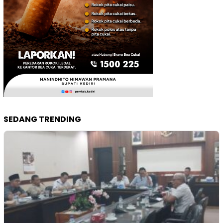
SEDANG TRENDING