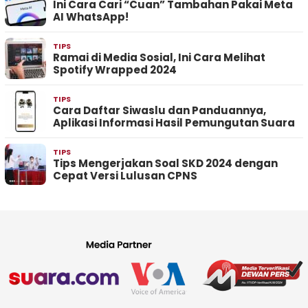
Ini Cara Cari “Cuan” Tambahan Pakai Meta
AI WhatsApp!
TIPS
Ramai di Media Sosial, Ini Cara Melihat
Spotify Wrapped 2024
TIPS
Cara Daftar Siwaslu dan Panduannya,
Aplikasi Informasi Hasil Pemungutan Suara
TIPS
Tips Mengerjakan Soal SKD 2024 dengan
Cepat Versi Lulusan CPNS