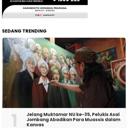
SEDANG TRENDING
1
Jelang Muktamar NU ke-35, Pelukis Asal
Jombang Abadikan Para Muassis dalam
Kanvas