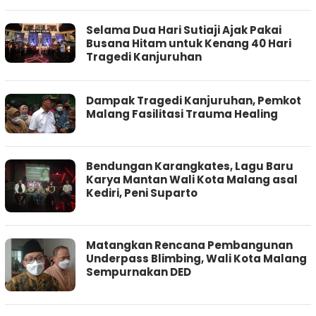
Selama Dua Hari Sutiaji Ajak Pakai
Busana Hitam untuk Kenang 40 Hari
Tragedi Kanjuruhan
Dampak Tragedi Kanjuruhan, Pemkot
Malang Fasilitasi Trauma Healing
Bendungan Karangkates, Lagu Baru
Karya Mantan Wali Kota Malang asal
Kediri, Peni Suparto
Matangkan Rencana Pembangunan
Underpass Blimbing, Wali Kota Malang
Sempurnakan DED