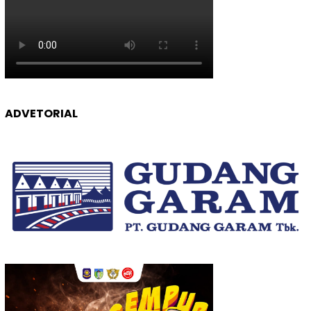
ADVETORIAL