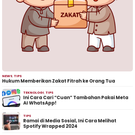
NEWS
,
TIPS
Hukum Memberikan Zakat Fitrah ke Orang Tua
TEKNOLOGI
,
TIPS
Ini Cara Cari “Cuan” Tambahan Pakai Meta
AI WhatsApp!
TIPS
Ramai di Media Sosial, Ini Cara Melihat
Spotify Wrapped 2024