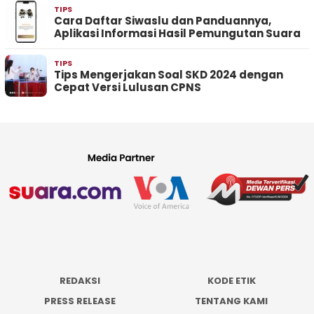
TIPS
Cara Daftar Siwaslu dan Panduannya,
Aplikasi Informasi Hasil Pemungutan Suara
TIPS
Tips Mengerjakan Soal SKD 2024 dengan
Cepat Versi Lulusan CPNS
REDAKSI
KODE ETIK
PRESS RELEASE
TENTANG KAMI