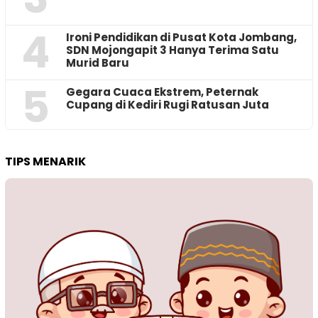
4
Ironi Pendidikan di Pusat Kota Jombang,
SDN Mojongapit 3 Hanya Terima Satu
Murid Baru
5
‎Gegara Cuaca Ekstrem, Peternak
Cupang di Kediri Rugi Ratusan Juta
TIPS MENARIK