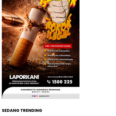
SEDANG TRENDING