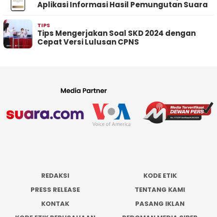
Aplikasi Informasi Hasil Pemungutan Suara
TIPS
Tips Mengerjakan Soal SKD 2024 dengan
Cepat Versi Lulusan CPNS
REDAKSI
KODE ETIK
PRESS RELEASE
TENTANG KAMI
KONTAK
PASANG IKLAN