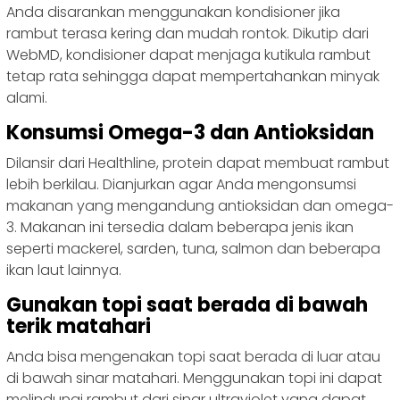
Anda disarankan menggunakan kondisioner jika
rambut terasa kering dan mudah rontok. Dikutip dari
WebMD, kondisioner dapat menjaga kutikula rambut
tetap rata sehingga dapat mempertahankan minyak
alami.
Konsumsi Omega-3 dan Antioksidan
Dilansir dari Healthline, protein dapat membuat rambut
lebih berkilau. Dianjurkan agar Anda mengonsumsi
makanan yang mengandung antioksidan dan omega-
3. Makanan ini tersedia dalam beberapa jenis ikan
seperti mackerel, sarden, tuna, salmon dan beberapa
ikan laut lainnya.
Gunakan topi saat berada di bawah
terik matahari
Anda bisa mengenakan topi saat berada di luar atau
di bawah sinar matahari. Menggunakan topi ini dapat
melindungi rambut dari sinar ultraviolet yang dapat