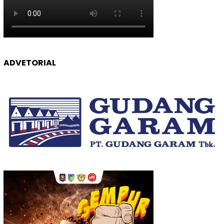
ADVETORIAL