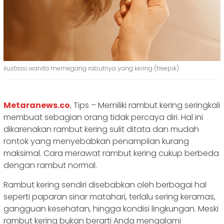
ilustrasi wanita memegang rabutnya yang kering (freepik)
Metaranews.co
, Tips – Memiliki rambut kering seringkali
membuat sebagian orang tidak percaya diri. Hal ini
dikarenakan rambut kering sulit ditata dan mudah
rontok yang menyebabkan penampilan kurang
maksimal. Cara merawat rambut kering cukup berbeda
dengan rambut normal.
Rambut kering sendiri disebabkan oleh berbagai hal
seperti paparan sinar matahari, terlalu sering keramas,
gangguan kesehatan, hingga kondisi lingkungan. Meski
rambut kering bukan berarti Anda mengalami